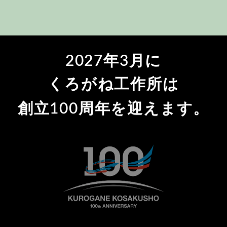
2027年3月に
くろがね工作所は
創立100周年を迎えます。