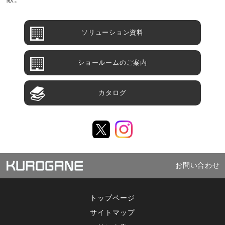
ソリューション資料
ショールームのご案内
カタログ
お問い合わせ
トップページ
サイトマップ