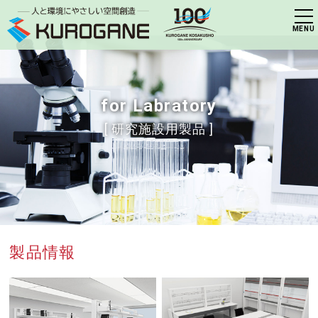
for Labratory
[ 研究施設用製品 ]
製品情報