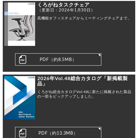
くろがねタスクチェア
（更新日：2026年1月30日）
高機能オフィスチェアからミーティングチェアまで。
PDF（約8.5MB）
2026年Vol.48総合カタログ「新掲載製
品」
くろがね総合カタログVol.48に新たに掲載された製品
の一部をピックアップしました。
PDF（約13.3MB）