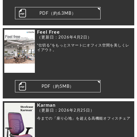
PDF（約6.3MB）
Feel Free
（更新日：2026年4月2日）
“仕切る”をもっとスマートにオフィス空間を美しくレ
イアウト。
PDF（約5MB）
Karman
（更新日：2026年2月25日）
今までの「座り心地」を超える高機能オフィスチェア