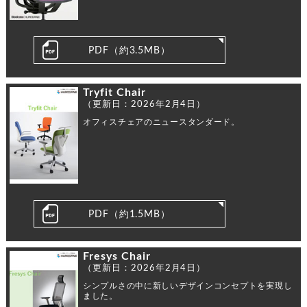
PDF（約3.5MB）
Tryfit Chair
（更新日：2026年2月4日）
オフィスチェアのニュースタンダード。
PDF（約1.5MB）
Fresys Chair
（更新日：2026年2月4日）
シンプルさの中に新しいデザインコンセプトを実現し
ました。