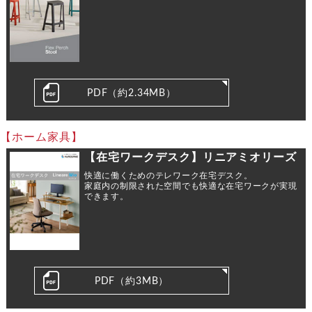
PDF（約2.34MB）
【ホーム家具】
【在宅ワークデスク】リニアミオリーズ
快適に働くためのテレワーク在宅デスク。
家庭内の制限された空間でも快適な在宅ワークが実現
できます。
PDF（約3MB）