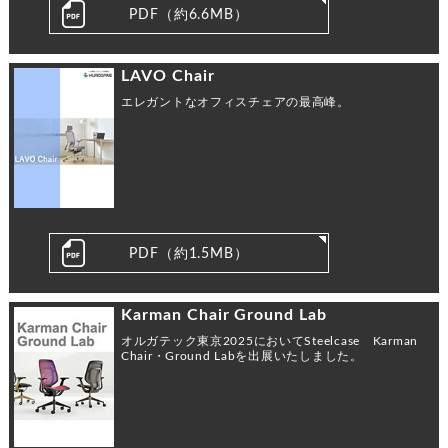
PDF（約6.6MB）
LAVO Chair
エレガントなオフィスチェアの最高峰。
PDF（約1.5MB）
Karman Chair Ground Lab
オルガテック東京2025においてSteelcase Karman
Chair・Ground Labを出展いたしました。