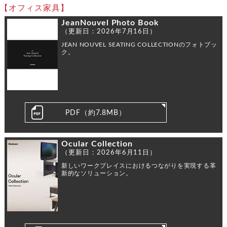
【オフィス家具】
JeanNouvel Photo Book
（更新日：2026年7月16日）
JEAN NOUVEL SEATING COLLECTIONのフォトブッ
ク。
PDF（約7.8MB）
Ocular Collection
（更新日：2026年6月11日）
新しいワークプレイスにおけるつながりを実現する革
新的なソリューション。