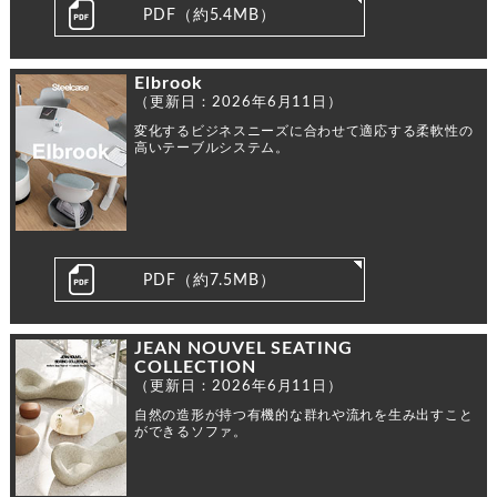
PDF（約5.4MB）
Elbrook
（更新日：2026年6月11日）
変化するビジネスニーズに合わせて適応する柔軟性の
高いテーブルシステム。
PDF（約7.5MB）
JEAN NOUVEL SEATING
COLLECTION
（更新日：2026年6月11日）
自然の造形が持つ有機的な群れや流れを生み出すこと
ができるソファ。