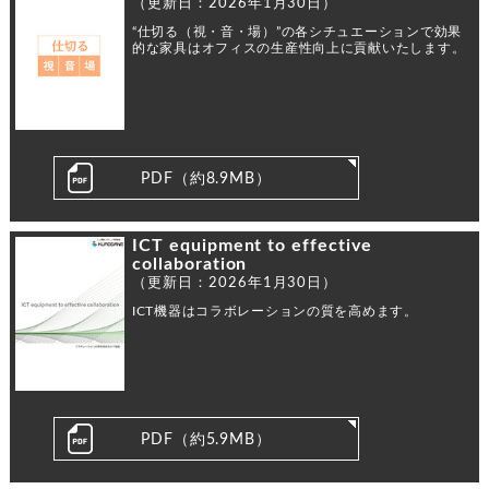
（更新日：2026年1月30日）
“仕切る（視・音・場）”の各シチュエーションで効果
的な家具はオフィスの生産性向上に貢献いたします。
PDF（約8.9MB）
ICT equipment to effective
collaboration
（更新日：2026年1月30日）
ICT機器はコラボレーションの質を高めます。
PDF（約5.9MB）