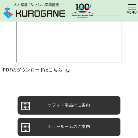
PDFのダウンロードはこちら
オフィス製品のご案内
ショールームのご案内