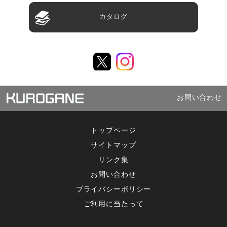
カタログ
お問い合わせ
トップページ
サイトマップ
リンク集
お問い合わせ
プライバシーポリシー
ご利用に当たって