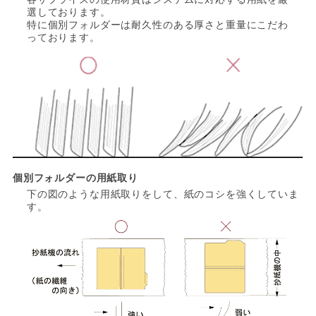
各サプライズの使用材質はシステムに対応する用紙を厳
選しております。
特に個別フォルダーは耐久性のある厚さと重量にこだわ
っております。
個別フォルダーの用紙取り
下の図のような用紙取りをして、紙のコシを強くしていま
す。