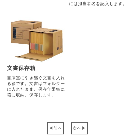
には担当者名を記入します。
文書保存箱
書庫室に引き継ぐ文書を入れ
る箱です。文書はフォルダー
に入れたまま、保存年限毎に
箱に収納、保存します。
前へ
次へ