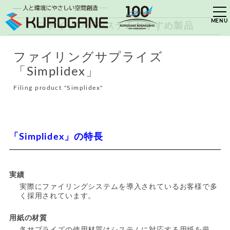
ファイリングシステムおすすめ製品
ファイリングサプライズ
「Simplidex」
Filing product "Simplidex"
「Simplidex」の特長
実績
実際にファイリングシステムを導入されているお客様で多
く採用されています。
用紙の材質