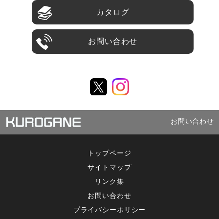
カタログ
お問い合わせ
お問い合わせ
トップページ
サイトマップ
リンク集
お問い合わせ
プライバシーポリシー