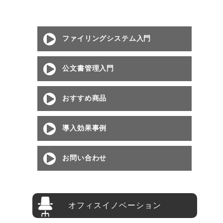
ファイリングシステム入門
公文書管理入門
おすすめ商品
導入効果事例
お問い合わせ
オフィスイノベーション