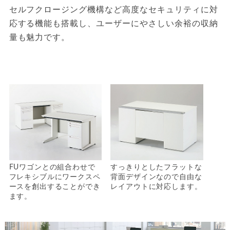
ー
セルフクロージング機構など高度なセキュリティに対
を
応する機能も搭載し、ユーザーにやさしい余裕の収納
量も魅力です。
FUワゴンとの組合わせで
すっきりとしたフラットな
フレキシブルにワークスペ
背面デザインなので自由な
ースを創出することができ
レイアウトに対応します。
ます。