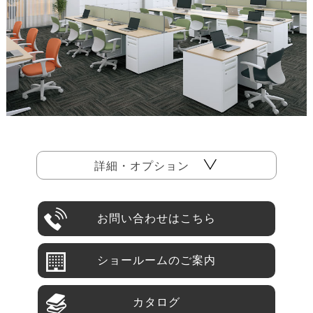
お問い合わせはこちら
ショールームのご案内
カタログ